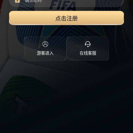
点击注册
游客进入
在线客服